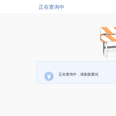
正在查询中
正在查询中，请刷新重试