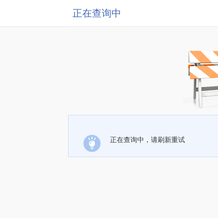
正在查询中
正在查询中，请刷新重试